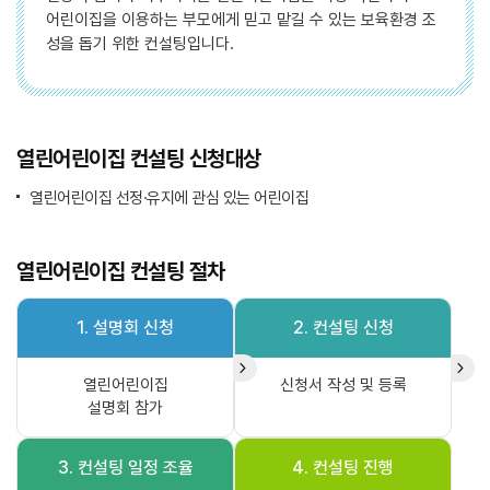
어린이집을 이용하는 부모에게 믿고 맡길 수 있는 보육환경 조
성을 돕기 위한 컨설팅입니다.
열린어린이집 컨설팅 신청대상
열린어린이집 선정·유지에 관심 있는 어린이집
열린어린이집 컨설팅 절차
1. 설명회 신청
2. 컨설팅 신청
열린어린이집
신청서 작성 및 등록
설명회 참가
3. 컨설팅 일정 조율
4. 컨설팅 진행