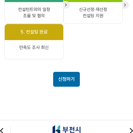
컨설턴트와의 일정
신규선정·재선정
조율 및 협의
컨설팅 지원
5. 컨설팅 완료
만족도 조사 회신
신청하기