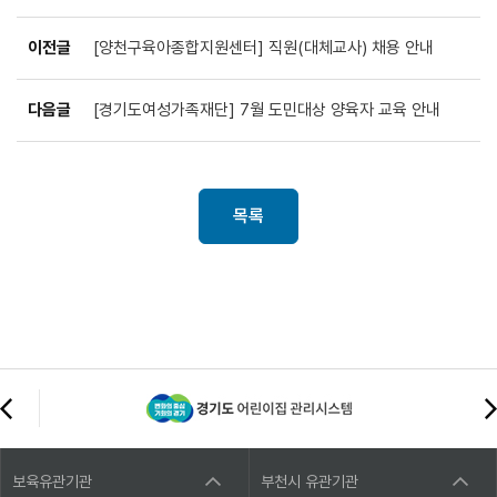
이전글
[양천구육아종합지원센터] 직원(대체교사) 채용 안내
다음글
[경기도여성가족재단] 7월 도민대상 양육자 교육 안내
목록
보육유관기관
부천시 유관기관