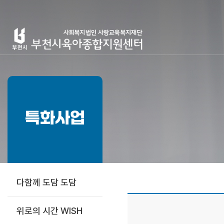
특화사업
다함께 도담 도담
위로의 시간 WISH