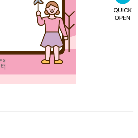
QUICK
OPEN