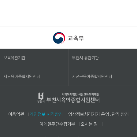
보육유관기관
부천시 유관기관
시도육아종합지원센터
시군구육아종합지원센터
이용약관
개인정보 처리방침
영상정보처리기기 운영․관리 방침
이메일무단수집거부
오시는 길