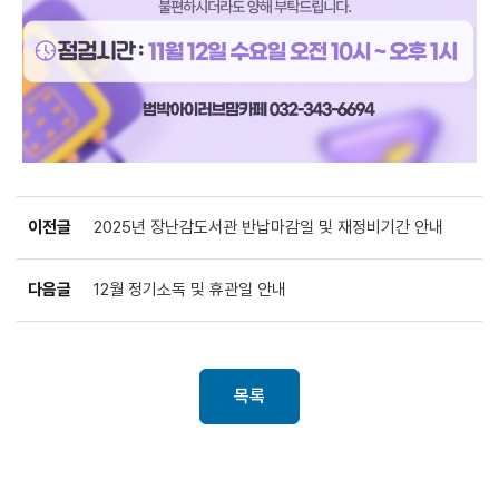
이전글
2025년 장난감도서관 반납마감일 및 재정비기간 안내
다음글
12월 정기소독 및 휴관일 안내
목록