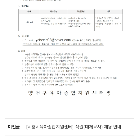
이전글
[시흥시육아종합지원센터] 직원(대체교사) 채용 안내